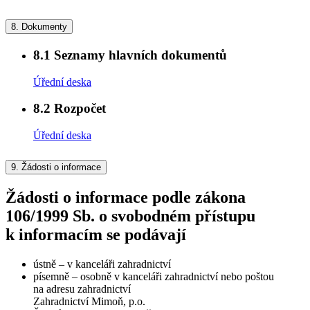
8.
Dokumenty
8.1
Seznamy hlavních dokumentů
Úřední deska
8.2
Rozpočet
Úřední deska
9.
Žádosti o informace
Žádosti o informace podle zákona
106/1999 Sb. o svobodném přístupu
k informacím se podávají
ústně – v kanceláři zahradnictví
písemně – osobně v kanceláři zahradnictví nebo poštou
na adresu zahradnictví
Zahradnictví Mimoň, p.o.