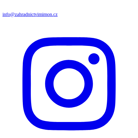
info@zahradnictvimimon.cz