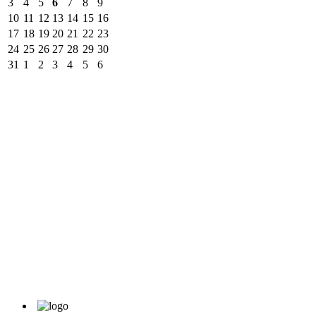
3
4
5
6
7
8
9
10
11
12
13
14
15
16
17
18
19
20
21
22
23
24
25
26
27
28
29
30
31
1
2
3
4
5
6