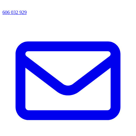
606 032 929