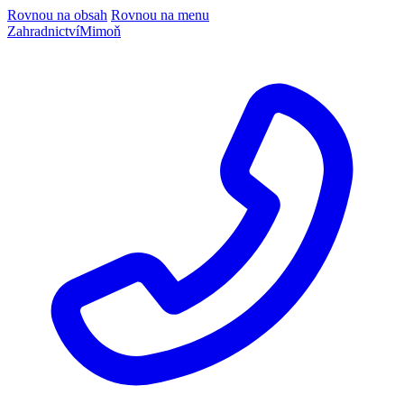
Rovnou na obsah
Rovnou na menu
Zahradnictví
Mimoň