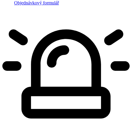
Objednávkový formulář