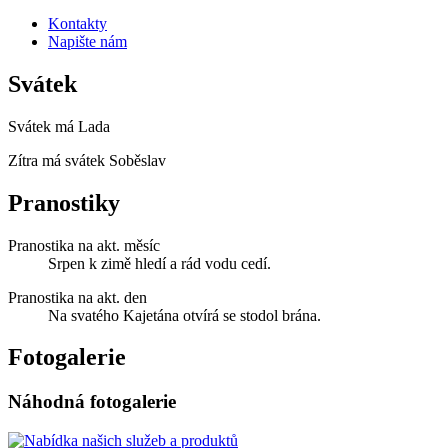
Kontakty
Napište nám
Svátek
Svátek má
Lada
Zítra má svátek
Soběslav
Pranostiky
Pranostika na akt. měsíc
Srpen k zimě hledí a rád vodu cedí.
Pranostika na akt. den
Na svatého Kajetána otvírá se stodol brána.
Fotogalerie
Náhodná fotogalerie