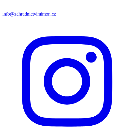
info@zahradnictvimimon.cz