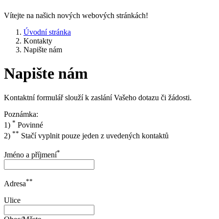
Vítejte na našich nových webových stránkách!
Úvodní stránka
Kontakty
Napište nám
Napište nám
Kontaktní formulář slouží k zaslání Vašeho dotazu či žádosti.
Poznámka:
*
1)
Povinné
**
2)
Stačí vyplnit pouze jeden z uvedených kontaktů
*
Jméno a příjmení
**
Adresa
Ulice