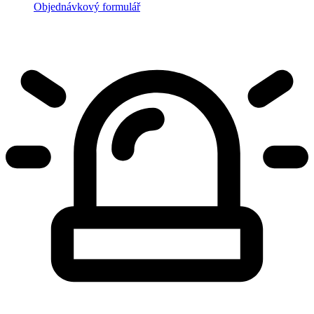
Objednávkový formulář