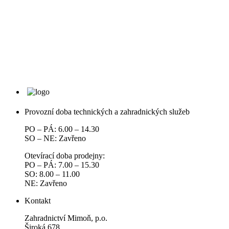
Provozní doba technických a zahradnických služeb
PO – PÁ: 6.00 – 14.30
SO – NE: Zavřeno
Otevírací doba prodejny:
PO – PÁ: 7.00 – 15.30
SO: 8.00 – 11.00
NE: Zavřeno
Kontakt
Zahradnictví Mimoň, p.o.
Široká 678