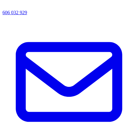
606 032 929